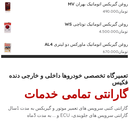
روغن گیربکس اتوماتیک بهران MV
تومان
490.000
روغن گیربکس اتوماتیک توتاچی WS
تومان
4.500.000
روغن گیربکس اتوماتیک ماورکس دو لیتری AL4
تومان
670.000
تعمیرگاه تخصصی خودروها داخلی و خارجی دنده
فکیس
گارانتی تمامی خدمات
گارانتی کتبی سرویس های تعمیر موتور و گیربکس به مدت 1سال
گارانتی سرویس های جلوبندی، ECU و … به مدت 3ماه