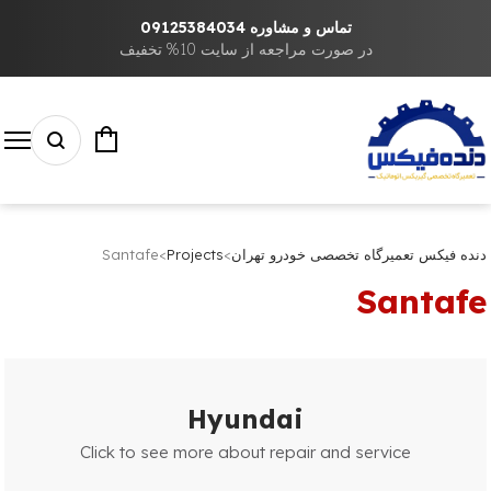
تماس و مشاوره 09125384034
در صورت مراجعه از سایت 10% تخفیف
دنده فیکس تعمیرگاه تخصصی خودرو تهران
>
Projects
>
Santafe
Santafe
Hyundai
Click to see more about repair and service