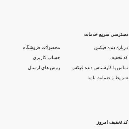
دسترسی سریع خدمات
درباره دنده فیکس
محصولات فروشگاه
کد تخفیف
حساب کاربری
تماس با کارشناس دنده فیکس
روش های ارسال
شرایط و ضمانت نامه
کد تخفیف امروز