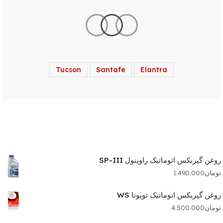
Tucson
Santafe
Elantra
روغن گیربکس اتوماتیک راوینول SP-III
تومان
1.490.000
روغن گیربکس اتوماتیک تویوتا WS
تومان
4.500.000