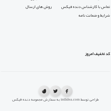
تماس با کارشناس دنده فیکس
روش های ارسال
شرایط و ضمانت نامه
کد تخفیف امروز
طراحی توسط intlidea.com به سفارش مجموعه دنده فیکس