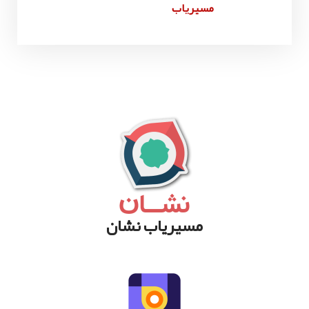
مسیریاب
مسیریاب نشان