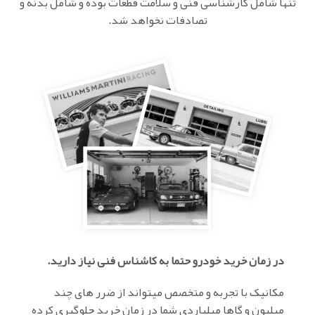
تنها شامل کارشناسی فنی و سلامت قطعات بوده و شامل بدنه و
تصادفات نخواهد شد.
در زمان خرید خودرو حتما به کاشناس فنی نیاز دارید.
مکانیک با تجربه و متخصص میتواند از ضرر های چند
میلیون و گاها میلیاردی شما در زمان خرید جلوگیری کرده