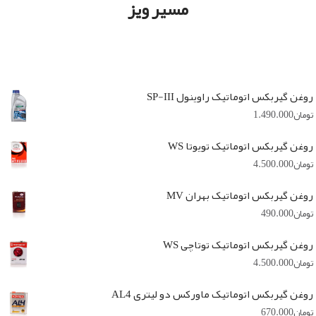
مسیر ویز
روغن گیربکس اتوماتیک راوینول SP-III
تومان
1.490.000
روغن گیربکس اتوماتیک تویوتا WS
تومان
4.500.000
روغن گیربکس اتوماتیک بهران MV
تومان
490.000
روغن گیربکس اتوماتیک توتاچی WS
تومان
4.500.000
روغن گیربکس اتوماتیک ماورکس دو لیتری AL4
تومان
670.000