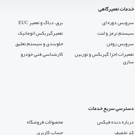
خدمات تعمیرگاهی
سرویس دوره ای
برق، دیاگ و تعمیر EUC
سیستم ترمز و لنت
تعمیرگیربکس اتوماتیک
سرویس روغن
جلوبندی و سیستم تعلیق
تعمیرات اجزا گیربکس و توربین
کارشناسی فنی خودرو
سازی
دسترسی سریع خدمات
درباره دنده فیکس
محصولات فروشگاه
کد تخفیف
حساب کاربری