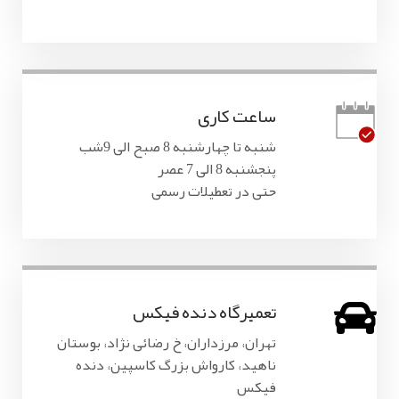
ساعت کاری
شنبه تا چهارشنبه 8 صبح الی 9شب
پنجشنبه 8 الی 7 عصر
حتی در تعطیلات رسمی
تعمیرگاه دنده فیکس
تهران، مرزداران، خ رضائی نژاد، بوستان
ناهید، کارواش بزرگ کاسپین، دنده
فیکس