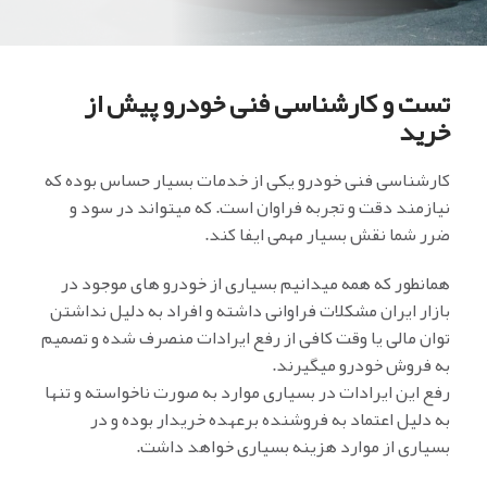
تست و کارشناسی فنی خودرو پیش از
خرید
کارشناسی فنی خودرو یکی از خدمات بسیار حساس بوده که
نیازمند دقت و تجربه فراوان است. که میتواند در سود و
ضرر شما نقش بسیار مهمی ایفا کند.
همانطور که همه میدانیم بسیاری از خودرو های موجود در
بازار ایران مشکلات فراوانی داشته و افراد به دلیل نداشتن
توان مالی یا وقت کافی از رفع ایرادات منصرف شده و تصمیم
به فروش خودرو میگیرند.
رفع این ایرادات در بسیاری موارد به صورت ناخواسته و تنها
به دلیل اعتماد به فروشنده برعهده خریدار بوده و در
بسیاری از موارد هزینه بسیاری خواهد داشت.