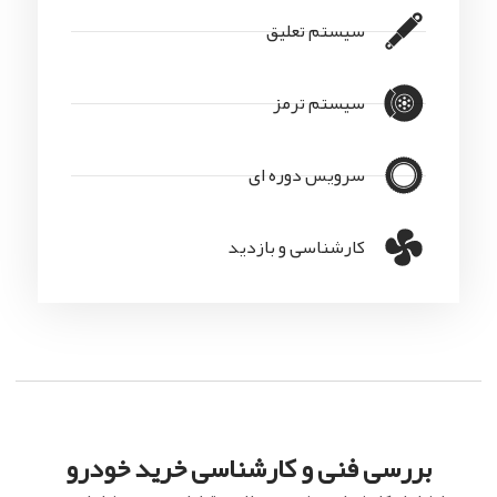
سیستم تعلیق
سیستم ترمز
سرویس دوره ای
کارشناسی و بازدید
بررسی فنی و کارشناسی خرید خودرو