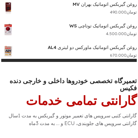
روغن گیربکس اتوماتیک بهران MV
تومان
490.000
روغن گیربکس اتوماتیک توتاچی WS
تومان
4.500.000
روغن گیربکس اتوماتیک ماورکس دو لیتری AL4
تومان
670.000
تعمیرگاه تخصصی خودروها داخلی و خارجی دنده
فکیس
گارانتی تمامی خدمات
گارانتی کتبی سرویس های تعمیر موتور و گیربکس به مدت 1سال
گارانتی سرویس های جلوبندی، ECU و … به مدت 3ماه