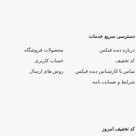
دسترسی سریع خدمات
درباره دنده فیکس
محصولات فروشگاه
کد تخفیف
حساب کاربری
تماس با کارشناس دنده فیکس
روش های ارسال
شرایط و ضمانت نامه
کد تخفیف امروز