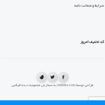
شرایط و ضمانت نامه
کد تخفیف امروز
طراحی توسط intlidea.com به سفارش مجموعه دنده فیکس