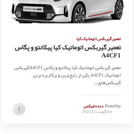
تعمیر گیربکس اتوماتیک
,
کیا
تعمیر گیربکس اتوماتیک کیا پیکانتو و پگاس
A4CF1
تعمیر گیربکس اتوماتیک کیا پیکانتو و پگاس A4CF1گیربکس
اتوماتیک A4CF1 یکی از رایج‌ترین و پرکاربردترین
گیربکس‌های...
Posted by
دنده فیکس
on
آگوست 22, 2025