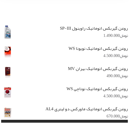
روغن گیربکس اتوماتیک راوینول SP-III
تومان
1.490.000
روغن گیربکس اتوماتیک تویوتا WS
تومان
4.500.000
روغن گیربکس اتوماتیک بهران MV
تومان
490.000
روغن گیربکس اتوماتیک توتاچی WS
تومان
4.500.000
روغن گیربکس اتوماتیک ماورکس دو لیتری AL4
تومان
670.000