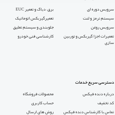
سرویس دوره ای
برق، دیاگ و تعمیر EUC
سیستم ترمز و لنت
تعمیرگیربکس اتوماتیک
سرویس روغن
جلوبندی و سیستم تعلیق
تعمیرات اجزا گیربکس و توربین
کارشناسی فنی خودرو
سازی
دسترسی سریع خدمات
درباره دنده فیکس
محصولات فروشگاه
کد تخفیف
حساب کاربری
تماس با کارشناس دنده فیکس
روش های ارسال