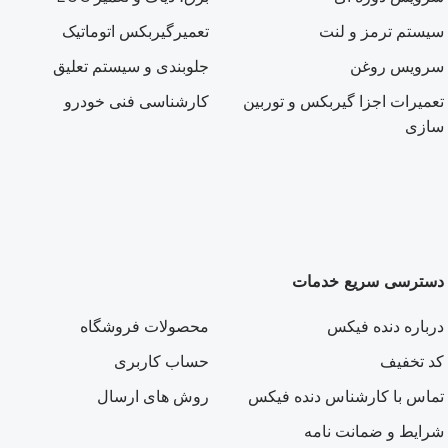
سیستم ترمز و لنت
تعمیرگیربکس اتوماتیک
سرویس روغن
جلوبندی و سیستم تعلیق
تعمیرات اجزا گیربکس و توربین
کارشناسی فنی خودرو
سازی
دسترسی سریع خدمات
درباره دنده فیکس
محصولات فروشگاه
کد تخفیف
حساب کاربری
تماس با کارشناس دنده فیکس
روش های ارسال
شرایط و ضمانت نامه