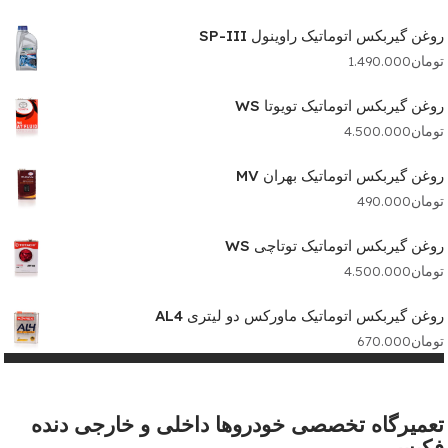
روغن گیربکس اتوماتیک راوینول SP-III
تومان
1.490.000
روغن گیربکس اتوماتیک تویوتا WS
تومان
4.500.000
روغن گیربکس اتوماتیک بهران MV
تومان
490.000
روغن گیربکس اتوماتیک توتاچی WS
تومان
4.500.000
روغن گیربکس اتوماتیک ماورکس دو لیتری AL4
تومان
670.000
تعمیرگاه تخصصی خودروها داخلی و خارجی دنده
فکیس