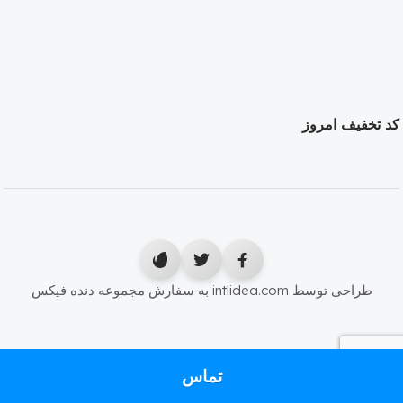
کد تخفیف امروز
طراحی توسط intlidea.com به سفارش مجموعه دنده فیکس
تماس