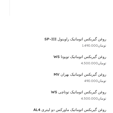
روغن گیربکس اتوماتیک راوینول SP-III
تومان
1.490.000
روغن گیربکس اتوماتیک تویوتا WS
تومان
4.500.000
روغن گیربکس اتوماتیک بهران MV
تومان
490.000
روغن گیربکس اتوماتیک توتاچی WS
تومان
4.500.000
روغن گیربکس اتوماتیک ماورکس دو لیتری AL4