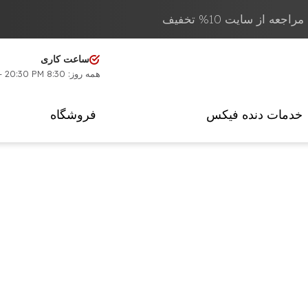
عه از سایت 10% تخفیف
ساعت کاری
همه روز: 8:30 AM - 20:30 PM
خدمات دنده فیکس
فروشگاه