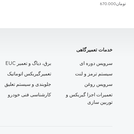
تومان
670.000
خدمات تعمیرگاهی
سرویس دوره ای
برق، دیاگ و تعمیر EUC
سیستم ترمز و لنت
تعمیرگیربکس اتوماتیک
سرویس روغن
جلوبندی و سیستم تعلیق
تعمیرات اجزا گیربکس و
کارشناسی فنی خودرو
توربین سازی