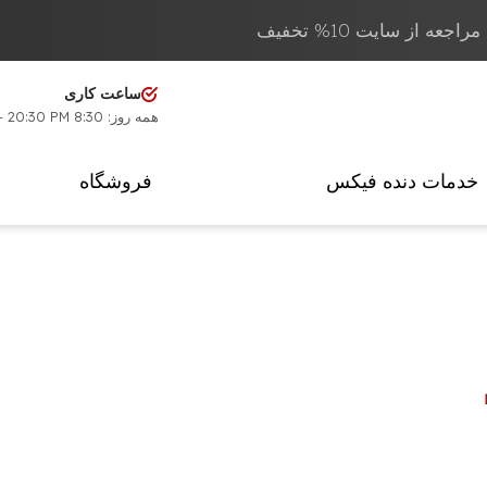
عه از سایت 10% تخفیف
ساعت کاری
همه روز: 8:30 AM - 20:30 PM
خدمات دنده فیکس
فروشگاه