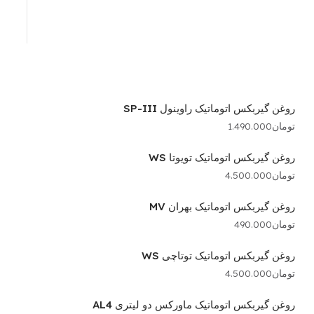
روغن گیربکس اتوماتیک راوینول SP-III
تومان
1.490.000
روغن گیربکس اتوماتیک تویوتا WS
تومان
4.500.000
روغن گیربکس اتوماتیک بهران MV
تومان
490.000
روغن گیربکس اتوماتیک توتاچی WS
تومان
4.500.000
روغن گیربکس اتوماتیک ماورکس دو لیتری AL4