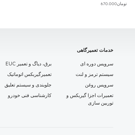
تومان
670.000
خدمات تعمیرگاهی
سرویس دوره ای
برق، دیاگ و تعمیر EUC
سیستم ترمز و لنت
تعمیرگیربکس اتوماتیک
سرویس روغن
جلوبندی و سیستم تعلیق
تعمیرات اجزا گیربکس و
کارشناسی فنی خودرو
توربین سازی