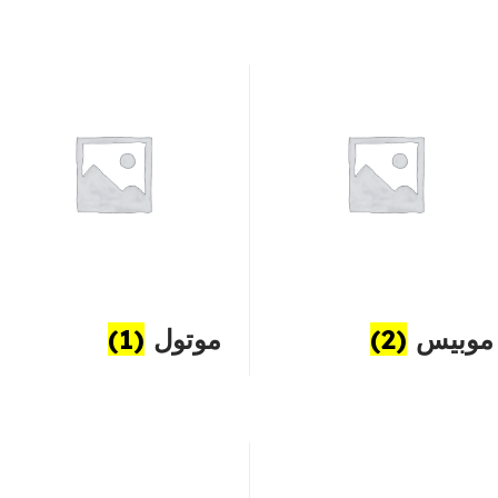
موبیس
(2)
موتول
(1)