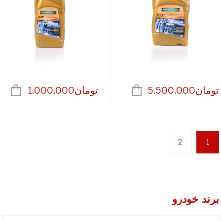
تومان
5.500.000
تومان
1.000.000
2
1
برند خودرو