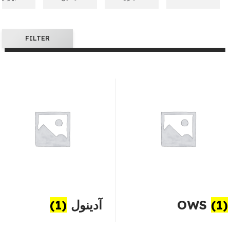
FILTER
(1)
OWS
آدینول
(1)