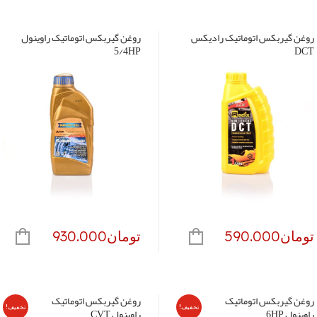
روغن گیربکس اتوماتیک رادیکس
روغن گیربکس اتوماتیک راوینول
5/4HP
DCT
تومان
590.000
تومان
930.000
روغن گیربکس اتوماتیک
روغن گیربکس اتوماتیک
تخفیف!
تخفیف!
راوینول 6HP
راوینول CVT