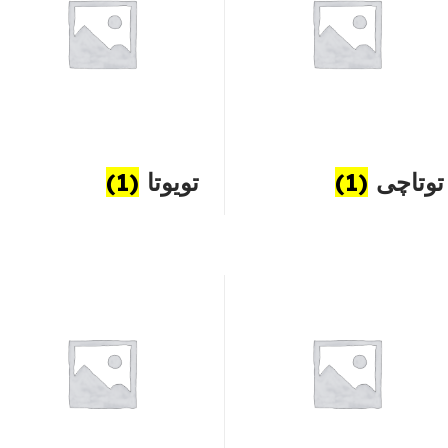
توتاچی
(1)
تویوتا
(1)