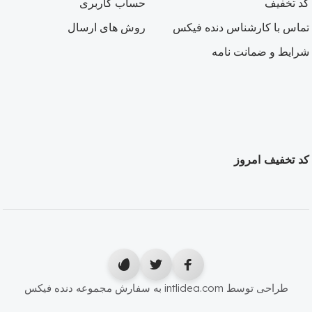
کد تخفیف
حساب کاربری
تماس با کارشناس دنده فیکس
روش های ارسال
شرایط و ضمانت نامه
کد تخفیف امروز
طراحی توسط intlidea.com به سفارش مجموعه دنده فیکس