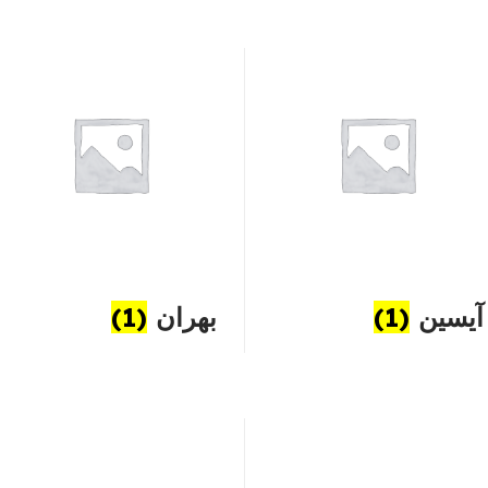
آیسین
(1)
بهران
(1)