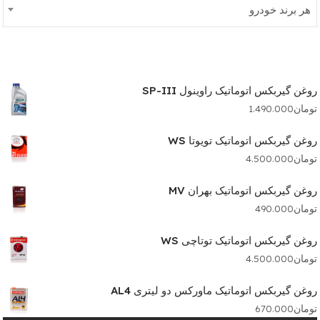
هر برند خودرو
روغن گیربکس اتوماتیک راوینول SP-III
تومان
1.490.000
روغن گیربکس اتوماتیک تویوتا WS
تومان
4.500.000
روغن گیربکس اتوماتیک بهران MV
تومان
490.000
روغن گیربکس اتوماتیک توتاچی WS
تومان
4.500.000
روغن گیربکس اتوماتیک ماورکس دو لیتری AL4
تومان
670.000