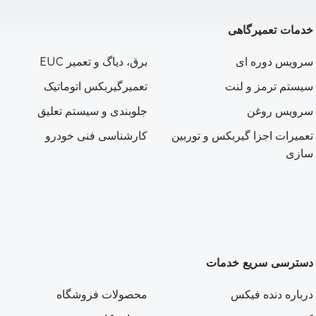
خدمات تعمیرگاهی
سرویس دوره ای
برق، دیاگ و تعمیر EUC
سیستم ترمز و لنت
تعمیرگیربکس اتوماتیک
سرویس روغن
جلوبندی و سیستم تعلیق
تعمیرات اجزا گیربکس و توربین
کارشناسی فنی خودرو
سازی
دسترسی سریع خدمات
درباره دنده فیکس
محصولات فروشگاه