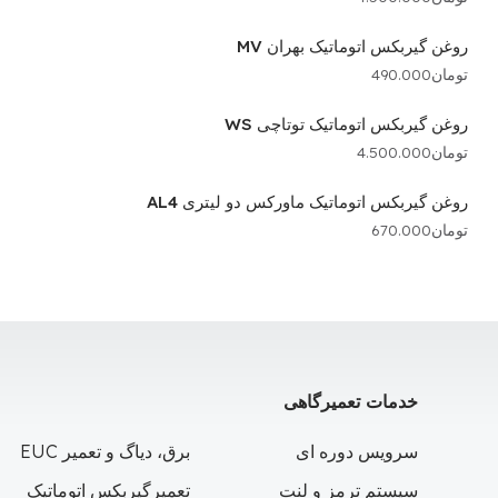
روغن گیربکس اتوماتیک بهران MV
تومان
490.000
روغن گیربکس اتوماتیک توتاچی WS
تومان
4.500.000
روغن گیربکس اتوماتیک ماورکس دو لیتری AL4
تومان
670.000
خدمات تعمیرگاهی
سرویس دوره ای
برق، دیاگ و تعمیر EUC
سیستم ترمز و لنت
تعمیرگیربکس اتوماتیک