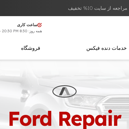
عه از سایت 10% تخفیف
ساعت کاری
همه روز: 8:30 AM - 20:30 PM
خدمات دنده فیکس
فروشگاه
Ford Repair