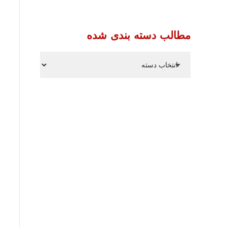
مطالب دسته بندی شده