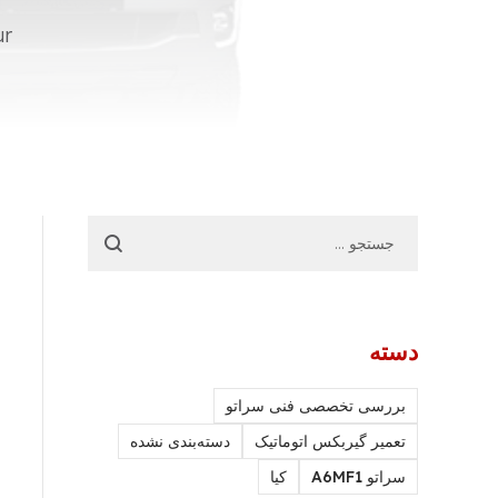
ur
دسته
بررسی تخصصی فنی سراتو
تعمیر گیربکس اتوماتیک
دسته‌بندی نشده
سراتو A6MF1
کیا