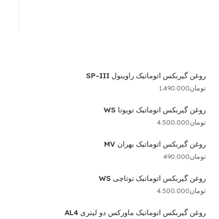
روغن گیربکس اتوماتیک راوینول SP-III
تومان
1.490.000
روغن گیربکس اتوماتیک تویوتا WS
تومان
4.500.000
روغن گیربکس اتوماتیک بهران MV
تومان
490.000
روغن گیربکس اتوماتیک توتاچی WS
تومان
4.500.000
روغن گیربکس اتوماتیک ماورکس دو لیتری AL4