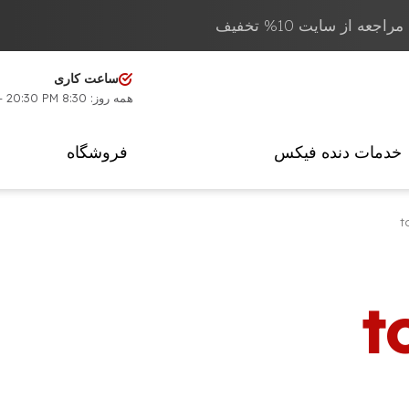
عه از سایت 10% تخفیف
ساعت کاری
همه روز: 8:30 AM - 20:30 PM
خدمات دنده فیکس
فروشگاه