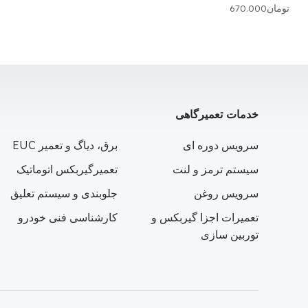
تومان
670.000
خدمات تعمیرگاهی
سرویس دوره ای
برق، دیاگ و تعمیر EUC
سیستم ترمز و لنت
تعمیرگیربکس اتوماتیک
سرویس روغن
جلوبندی و سیستم تعلیق
تعمیرات اجزا گیربکس و
کارشناسی فنی خودرو
توربین سازی