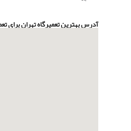
آدرس بهترین تعمیرگاه تهران برای تعم