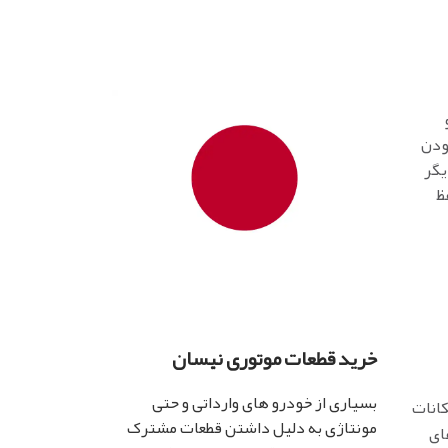
بودن
یگر
ظ
خرید قطعات موتوری نیسان
بسیاری از خودرو های وارداتی و حتی
انات
مونتاژی به دلیل داشتن قطعات مشترک
ای