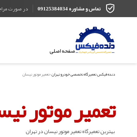
تماس و مشاوره 09125384034
در صورت مراجعه از
صفحه اصلی
دنده فیکس تعمیرگاه تخصصی خودرو تهران
>
تعمیر موتور نیسان
تعمیر موتور نیس
بهترین تعمیرگاه تعمیر موتور نیسان در تهران