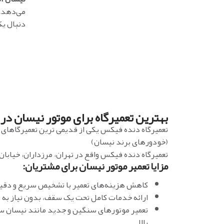
می‌دهد. 
دنبال یک
بهترین تعمیرگاه برای موتور نیسان در 
تعمیرگاه دنده فیکس یکی از قدیمی ترین تعمیرگاهای ت
(خودورهای برند نیسان)
تعمیرگاه دنده فیکس واقع در تهران، مرزداران، خیابان
مزایا تعمیر موتور نیسان برای مشتریان:
کاهش هزینه‌های تعمیر با تشخیص سریع و دقیق
ارائه خدمات کامل تحت یک سقف، بدون نیاز به م
تعمیر موتورهای سنگین و جدید مانند نیسان سی
بالا