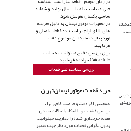
در زمان تعویض قطعه نیاز است، شناسه
فنی متناسب با مدل، سال تولید و شماره
شاسی یکسان تعویض شود.
در تعمیرات موتور نیسان به دلیل هزینه
 گذشته
های بالا و الزام بر استفاده قطعات اصلی و
ه تا
اورجینال حتما به این موضوع دقت
فرمایید.
برای بررسی دقیق میتوانید به سایت
Catcar.info
مراجعه فرمایید.
بررسی شناسه فنی قطعات
خرید قطعات موتور نیسان تهران
 چینی
ریدی
همچنین اگر وقت و فرصت کافی برای
بررسی قطعات و یا امکان اصلالت سنجی
قطعه خریداری شده را ندارید، میتوانید
بدون نگرانی قطعات مورد نظر جهت تعمیر
ارائه