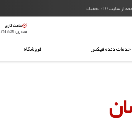
 سایت 10% تخفیف
ساعت کاری
همه روز: 8:30 AM - 20:30 PM
خدمات دنده فیکس
فروشگاه
ان