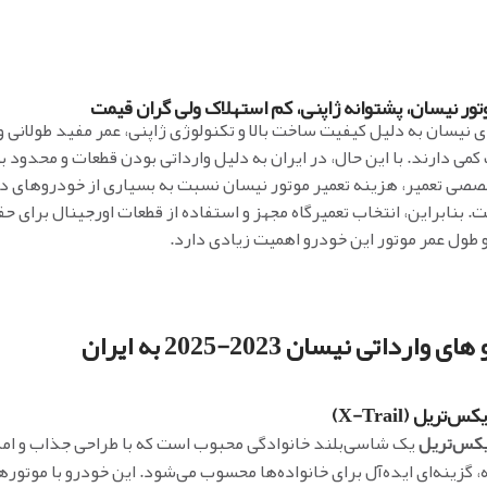
تور نیسان، پشتوانه ژاپنی، کم استهلاک ولی گران قیمت
 نیسان به دلیل کیفیت ساخت بالا و تکنولوژی ژاپنی، عمر مفید طولانی و
کمی دارند. با این حال، در ایران به دلیل وارداتی بودن قطعات و محدود 
صصی تعمیر، هزینه تعمیر موتور نیسان نسبت به بسیاری از خودروهای د
ست. بنابراین، انتخاب تعمیرگاه مجهز و استفاده از قطعات اورجینال برای حف
 طول عمر موتور این خودرو اهمیت زیادی دارد.
 وارداتی نیسان 2023-2025 به ایران
‌تریل (X-Trail)
یکس‌تریل
یک شاسی‌بلند خانوادگی محبوب است که با طراحی جذاب و امک
 گزینه‌ای ایده‌آل برای خانواده‌ها محسوب می‌شود. این خودرو با موتوره