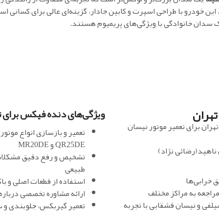
این خودرو با طراحی اسپرت و کابین جادار، گزینه‌ای عالی برای کسانی اس
 سدان خانوادگی با ویژگی‌های پریمیوم هستند.
تهران
ویژگی‌های دنده فیکس برای ت
هران برای تعمیر موتور نیسان
QR25DE و MR20DE
 ناهید(رضائی نژاد)
تشخیص و رفع دقیق مشکلات ن
طبیعی
 خرابی‌ها
استفاده از قطعات اصلی و با
راجعه به مراکز مختلف
ارائه مشاوره تخصصی درباره 
لفی و نیسان قشقایی با تجربه
تعمیر گیربکس، جلوبندی و