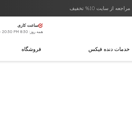
عه از سایت 10% تخفیف
ساعت کاری
همه روز: 8:30 AM - 20:30 PM
خدمات دنده فیکس
فروشگاه