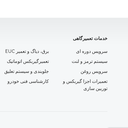
خدمات تعمیرگاهی
سرویس دوره ای
برق، دیاگ و تعمیر EUC
سیستم ترمز و لنت
تعمیرگیربکس اتوماتیک
سرویس روغن
جلوبندی و سیستم تعلیق
تعمیرات اجزا گیربکس و
کارشناسی فنی خودرو
توربین سازی