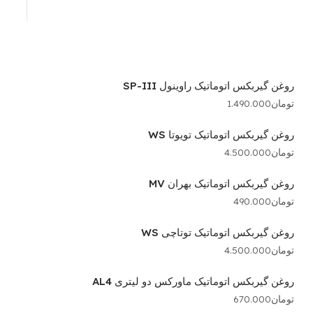
روغن گیربکس اتوماتیک راوینول SP-III
تومان
1.490.000
روغن گیربکس اتوماتیک تویوتا WS
تومان
4.500.000
روغن گیربکس اتوماتیک بهران MV
تومان
490.000
روغن گیربکس اتوماتیک توتاچی WS
تومان
4.500.000
روغن گیربکس اتوماتیک ماورکس دو لیتری AL4
تومان
670.000