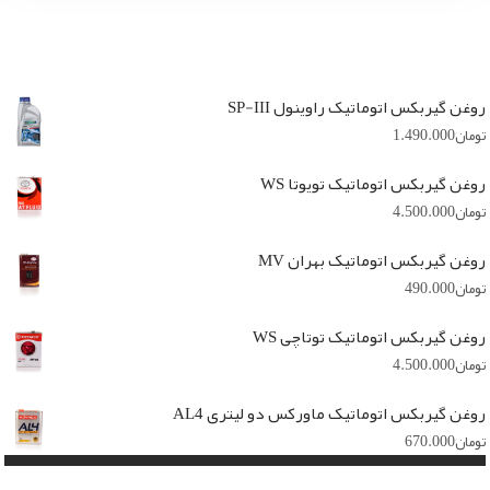
روغن گیربکس اتوماتیک راوینول SP-III
تومان
1.490.000
روغن گیربکس اتوماتیک تویوتا WS
تومان
4.500.000
روغن گیربکس اتوماتیک بهران MV
تومان
490.000
روغن گیربکس اتوماتیک توتاچی WS
تومان
4.500.000
روغن گیربکس اتوماتیک ماورکس دو لیتری AL4
تومان
670.000