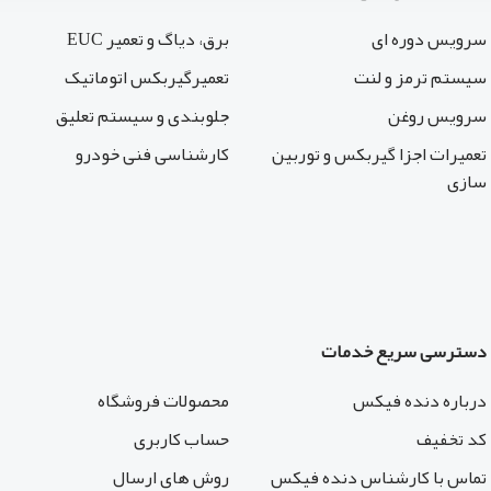
سرویس دوره ای
برق، دیاگ و تعمیر EUC
سیستم ترمز و لنت
تعمیرگیربکس اتوماتیک
سرویس روغن
جلوبندی و سیستم تعلیق
تعمیرات اجزا گیربکس و توربین
کارشناسی فنی خودرو
سازی
دسترسی سریع خدمات
درباره دنده فیکس
محصولات فروشگاه
کد تخفیف
حساب کاربری
تماس با کارشناس دنده فیکس
روش های ارسال