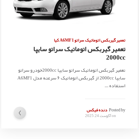
تعمیر گیربکس اتوماتیک
,
سراتو A6MF1
,
کیا
تعمیر گیربکس اتوماتیک سراتو سایپا
2000cc
تعمیر گیربکس اتوماتیک سراتو سایپا 2000ccخودرو سراتو
سایپا 2000cc از گیربکس اتوماتیک ۶ سرعته مدل A6MF1
استفاده ...
Posted by
دنده فیکس
on
آگوست 24, 2025