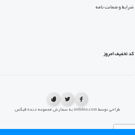
شرایط و ضمانت نامه
کد تخفیف امروز
طراحی توسط intlidea.com به سفارش مجموعه دنده فیکس