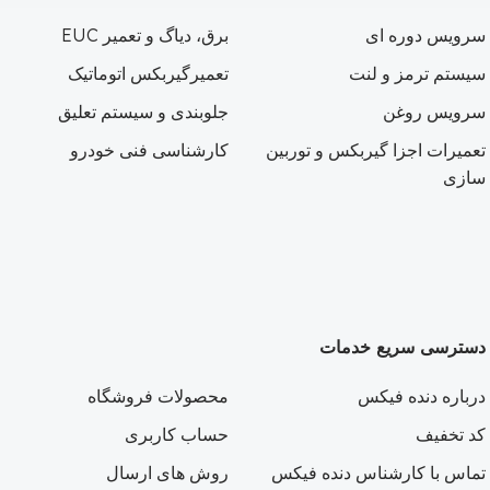
سرویس دوره ای
برق، دیاگ و تعمیر EUC
سیستم ترمز و لنت
تعمیرگیربکس اتوماتیک
سرویس روغن
جلوبندی و سیستم تعلیق
تعمیرات اجزا گیربکس و توربین
کارشناسی فنی خودرو
سازی
دسترسی سریع خدمات
درباره دنده فیکس
محصولات فروشگاه
کد تخفیف
حساب کاربری
تماس با کارشناس دنده فیکس
روش های ارسال