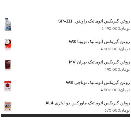
روغن گیربکس اتوماتیک راوینول SP-III
تومان
1.490.000
روغن گیربکس اتوماتیک تویوتا WS
تومان
4.500.000
روغن گیربکس اتوماتیک بهران MV
تومان
490.000
روغن گیربکس اتوماتیک توتاچی WS
تومان
4.500.000
روغن گیربکس اتوماتیک ماورکس دو لیتری AL4
تومان
670.000