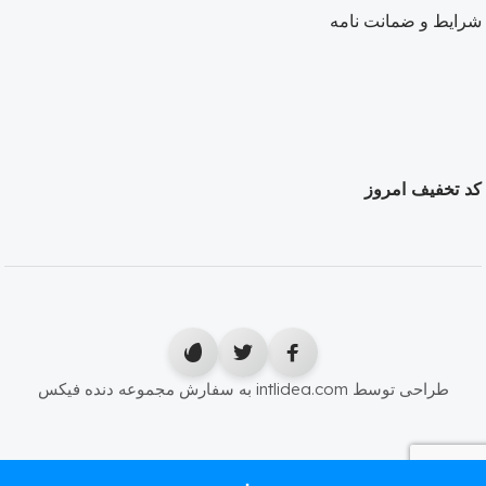
شرایط و ضمانت نامه
کد تخفیف امروز
طراحی توسط intlidea.com به سفارش مجموعه دنده فیکس