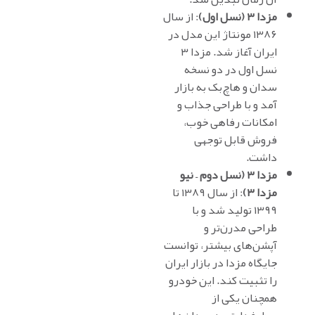
مزدا ۳ (نسل اول)
: از سال
۱۳۸۶ مونتاژ این مدل در
ایران آغاز شد. مزدا ۳
نسل اول در دو نسخه
سدان و هاچ‌بک به بازار
آمد و با طراحی جذاب و
امکانات رفاهی خوب،
فروش قابل توجهی
داشت.
مزدا ۳ (نسل دوم – نیو
مزدا ۳)
: از سال ۱۳۸۹ تا
۱۳۹۹ تولید شد و با
طراحی مدرن‌تر و
آپشن‌های بیشتر، توانست
جایگاه مزدا در بازار ایران
را تثبیت کند. این خودرو
همچنان یکی از