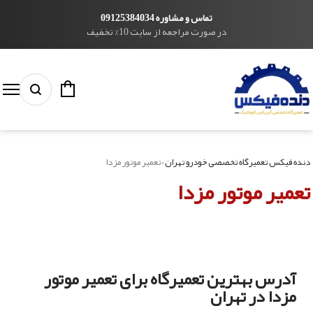
تماس و مشاوره 09125384034
در صورت مراجعه از سایت 10% تخفیف
دنده فیکس تعمیرگاه تخصصی خودرو تهران
>
تعمیر موتور مزدا
تعمیر موتور مزدا
آدرس بهترین تعمیرگاه برای تعمیر موتور
مزدا در تهران