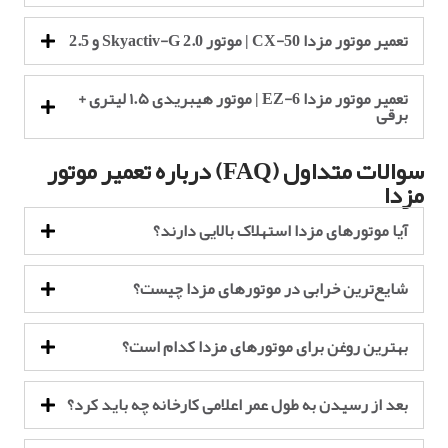
تعمیر موتور مزدا CX-50 | موتور Skyactiv-G 2.0 و 2.5
تعمیر موتور مزدا EZ-6 | موتور هیبریدی ۱.۵ لیتری +
برقی
سوالات متداول (FAQ) درباره تعمیر موتور
مزدا
آیا موتورهای مزدا استهلاک بالایی دارند؟
شایع‌ترین خرابی در موتورهای مزدا چیست؟
بهترین روغن برای موتورهای مزدا کدام است؟
بعد از رسیدن به طول عمر اعلامی کارخانه چه باید کرد؟