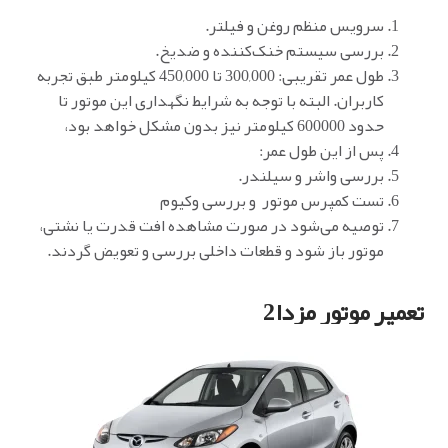
سرویس منظم روغن و فیلتر.
بررسی سیستم خنک‌کننده و ضدیخ.
طول عمر تقریبی: 300,000 تا 450,000 کیلومتر طبق تجربه
کاربران. البته با توجه به شرایط نگهداری این موتور تا
حدود 600000 کیلومتر نیز بدون مشکل خواهد بود،
پس از این طول عمر:
بررسی واشر و سیلندر.
تست کمپرس موتور و بررسی وکیوم
توصیه می‌شود در صورت مشاهده افت قدرت یا نشتی،
موتور باز شود و قطعات داخلی بررسی و تعویض گردند.
تعمیر موتور مزدا2