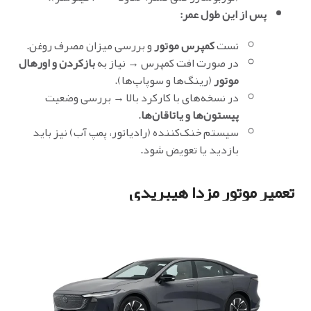
پس از این طول عمر:
تست
کمپرس موتور
و بررسی میزان مصرف روغن.
در صورت افت کمپرس → نیاز به
بازکردن و اورهال
موتور
(رینگ‌ها و سوپاپ‌ها).
در نسخه‌های با کارکرد بالا → بررسی وضعیت
پیستون‌ها و یاتاقان‌ها
.
سیستم خنک‌کننده (رادیاتور، پمپ آب) نیز باید
بازدید یا تعویض شود.
تعمیر موتور مزدا هیبریدی