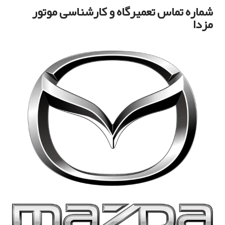
شماره تماس تعمیرگاه و کارشناسی موتور
مزدا