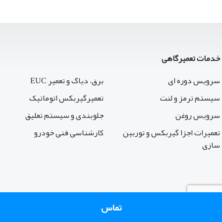
خدمات تعمیرگاهی
سرویس دوره ای
برق، دیاگ و تعمیر EUC
سیستم ترمز و لنت
تعمیرگیربکس اتوماتیک
سرویس روغن
جلوبندی و سیستم تعلیق
تعمیرات اجزا گیربکس و توربین
کارشناسی فنی خودرو
سازی
تماس