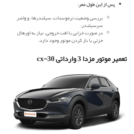
پس از این طول عمر
:
بررسی وضعیت ترموستات، سیلندرها، و واشر
سرسیلندر.
در صورت خرابی یا افت خروجی، نیاز به اورهال
جزئی یا باز کردن موتور وجود دارد.
تعمیر موتور مزدا 3 وارداتی cx-30