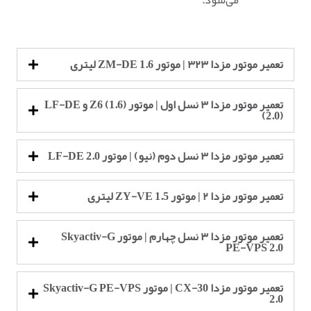
می‌شود.
تعمیر موتور مزدا ۳۲۳ | موتور ZM-DE 1.6 لیتری
تعمیر موتور مزدا ۳ نسل اول | موتور Z6 (1.6) و LF-DE
(2.0)
تعمیر موتور مزدا ۳ نسل دوم (نیو) | موتور LF-DE 2.0
تعمیر موتور مزدا ۲ | موتور ZY-VE 1.5 لیتری
تعمیر موتور مزدا ۳ نسل چهارم | موتور Skyactiv-G
PE-VPS 2.0
تعمیر موتور مزدا CX-30 | موتور Skyactiv-G PE-VPS
2.0