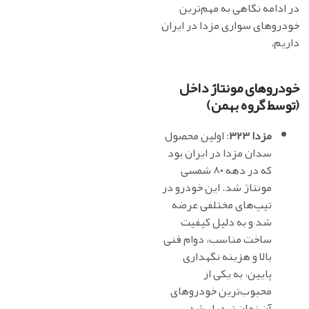
در ادامه نگاهی به مهم‌ترین
خودروهای سواری مزدا در ایران
داریم.
خودروهای مونتاژ داخل
(توسط گروه بهمن)
مزدا ۳۲۳
: اولین محصول
سدان مزدا در ایران بود
که در دهه ۸۰ شمسی
مونتاژ شد. این خودرو در
تیپ‌های مختلفی عرضه
شد و به دلیل کیفیت
ساخت مناسب، دوام فنی
بالا و هزینه نگهداری
پایین، به یکی از
محبوب‌ترین خودروهای
آن زمان تبدیل شد.