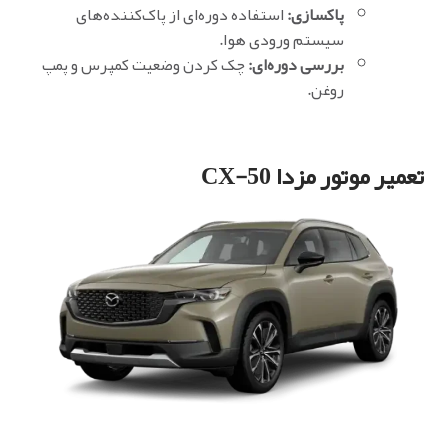
پاکسازی:
استفاده دوره‌ای از پاک‌کننده‌های
سیستم ورودی هوا.
بررسی دوره‌ای:
چک کردن وضعیت کمپرس و پمپ
روغن.
تعمیر موتور مزدا CX-50