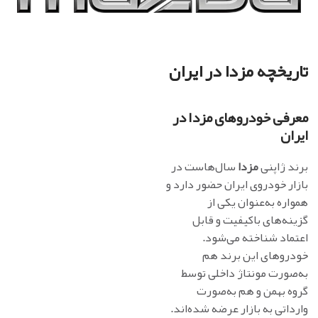
تاریخچه مزدا در ایران
معرفی خودروهای مزدا در
ایران
برند ژاپنی
مزدا
سال‌هاست در
بازار خودروی ایران حضور دارد و
همواره به‌عنوان یکی از
گزینه‌های باکیفیت و قابل
اعتماد شناخته می‌شود.
خودروهای این برند هم
به‌صورت مونتاژ داخلی توسط
گروه بهمن و هم به‌صورت
وارداتی به بازار عرضه شده‌اند.