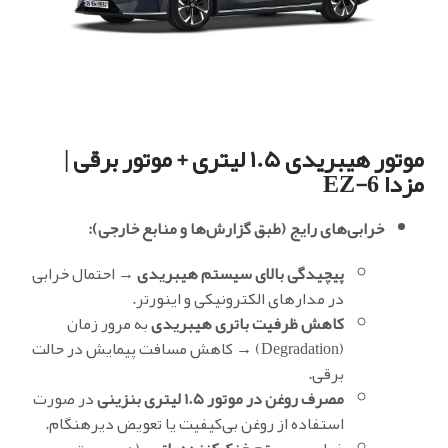
موتور هیبریدی ۱.۵ لیتری + موتور برقی |
مزدا EZ-6
خرابی‌های رایج (طبق گزارش‌ها و منابع خارجی):
پیچیدگی بالای سیستم هیبریدی
→ احتمال خرابی
در مدارهای الکترونیکی و اینورتر.
کاهش ظرفیت باتری هیبریدی
به مرور زمان
(Degradation) → کاهش مسافت پیمایش در حالت
برقی.
مصرف روغن در موتور ۱.۵ لیتری بنزینی
در صورت
استفاده از روغن بی‌کیفیت یا تعویض دیرهنگام.