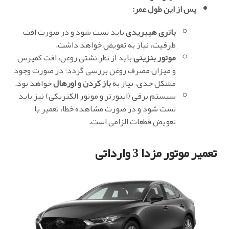
پس از این طول عمر:
باتری هیبریدی
باید تست شود و در صورت افت
ظرفیت، نیاز به تعویض خواهد داشت.
موتور بنزینی
باید از نظر نشتی روغن، افت کمپرس
و میزان مصرف روغن بررسی گردد؛ در صورت وجود
مشکل جدی، نیاز به
باز کردن و اورهال
خواهد بود.
سیستم برقی (اینورتر و موتور الکتریکی) نیز باید
تست شود و در صورت مشاهده خطا، تعمیر یا
تعویض قطعات الزامی است.
تعمیر موتور مزدا 3 وارداتی