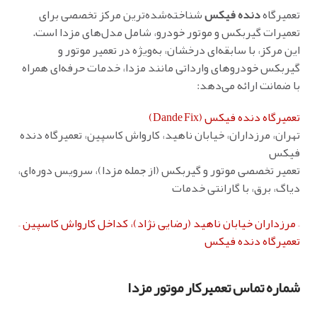
تعمیرگاه
دنده فیکس
شناخته‌شده‌ترین مرکز تخصصی برای
تعمیرات گیربکس و موتور خودرو، شامل مدل‌های مزدا است.
این مرکز، با سابقه‌ای درخشان، به‌ویژه در تعمیر موتور و
گیربکس خودروهای وارداتی مانند مزدا، خدمات حرفه‌ای همراه
با ضمانت ارائه می‌دهد:
تعمیرگاه دنده فیکس (Dande Fix)
تهران، مرزداران، خیابان ناهید، کارواش کاسپین، تعمیرگاه دنده
فیکس
تعمیر تخصصی موتور و گیربکس (از جمله مزدا)، سرویس دوره‌ای،
دیاگ، برق، با گارانتی خدمات
– مرزداران خیابان ناهید (رضایی نژاد)، کداخل کارواش کاسپین –
تعمیرگاه دنده فیکس
شماره تماس تعمیرکار موتور مزدا