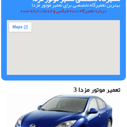
بهترین تعمیرگاه تخصصی برای تعمیر موتور مزدا
درباره تعمیرگاه دنده فیکس و خدمات ارائه شده
تعمیر موتور مزدا 3